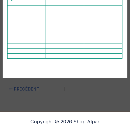
PRÉCÉDENT
Copyright © 2026 Shop Alpar