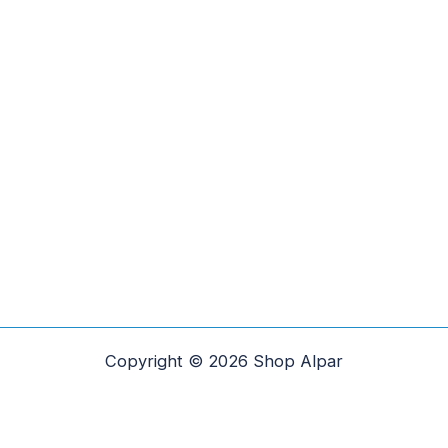
Copyright © 2026 Shop Alpar