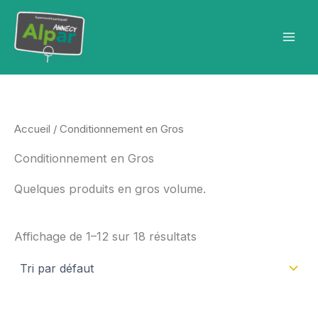
Aller
au
contenu
Accueil
/ Conditionnement en Gros
Conditionnement en Gros
Quelques produits en gros volume.
Affichage de 1–12 sur 18 résultats